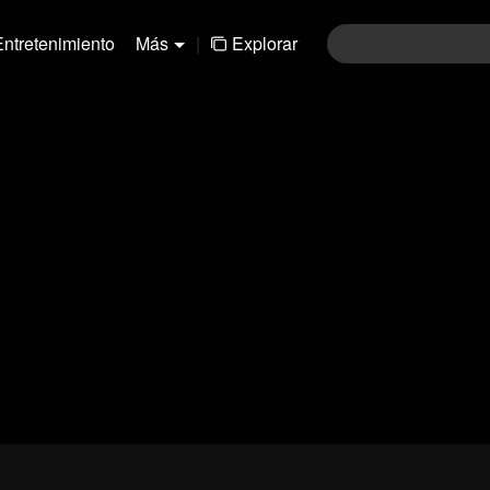
Entretenimiento
Más
|
Explorar