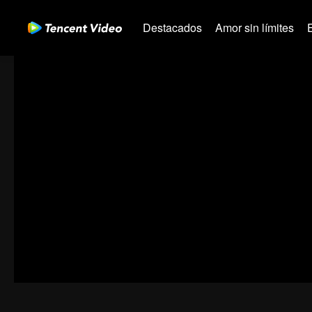
Destacados
Amor sin límites