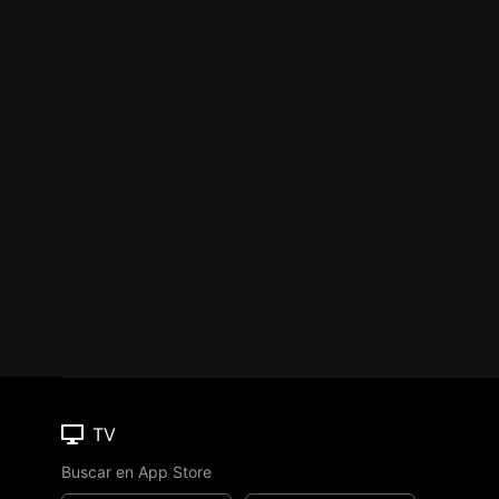
TV
Buscar en App Store