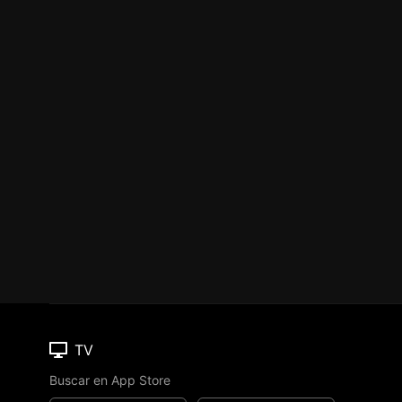
TV
Buscar en App Store