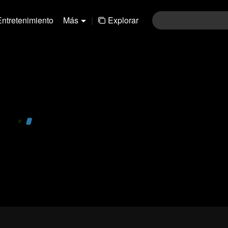
Entretenimiento
Más
|
Explorar