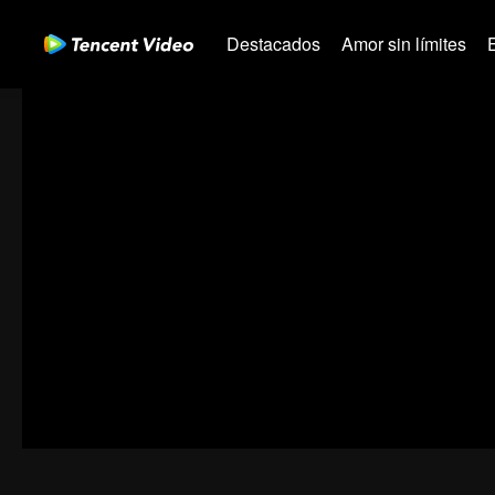
Destacados
Amor sin límites