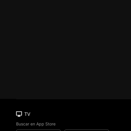
TV
Buscar en App Store