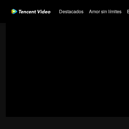
Destacados
Amor sin límites