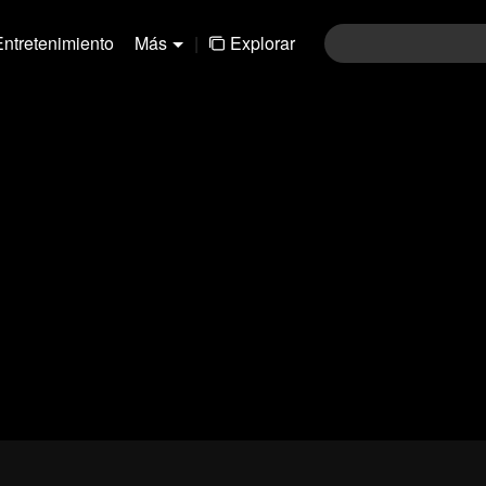
Entretenimiento
Más
|
Explorar