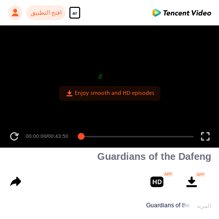
افتح التطبيق
ar
00:00:00
/
00:43:50
Guardians of the Dafeng
Guardians of the Dafeng
المزيد