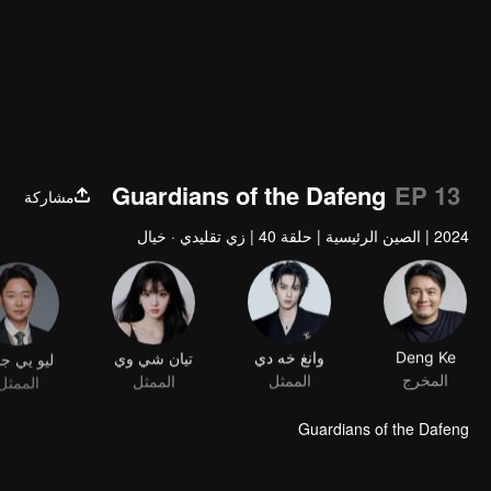
Guardians of the Dafeng
EP 13
مشاركة
2024
|
الصين الرئيسية
|
حلقة 40
|
زي تقليدي · خيال
Deng Ke
وانغ خه دي
تيان شي وي
ليو يي ج
المخرج
الممثل
الممثل
الممثل
Guardians of the Dafeng