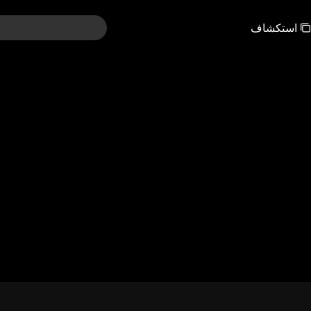
استكشاف