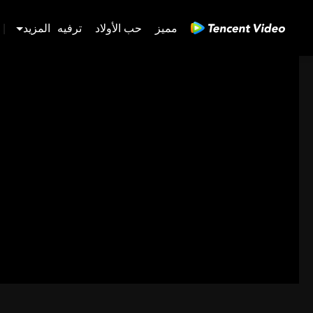
مميز
حب الأولاد
ترفيه
المزيد
|