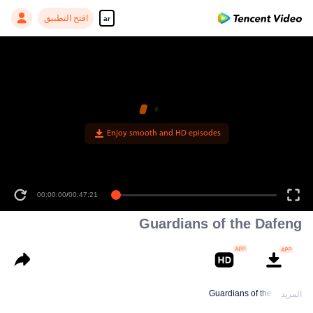
افتح التطبيق
ar
00:00:00
/
00:47:21
Guardians of the Dafeng
Guardians of the Dafeng
المزيد