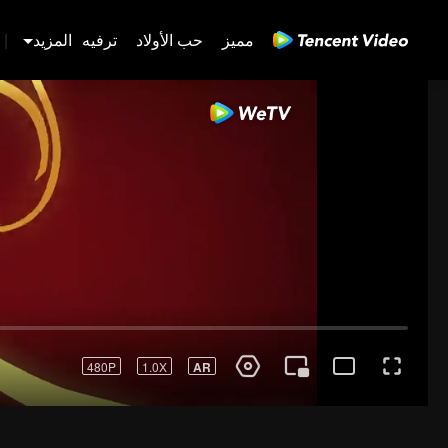
مميز
حب الأولاد
ترفيه
المزيد
|