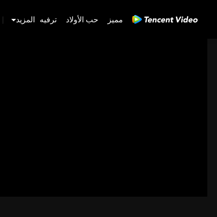
مميز
حب الأولاد
ترفيه
المزيد
|