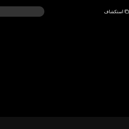
استكشاف