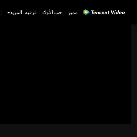
مميز
حب الأولاد
ترفيه
المزيد
|