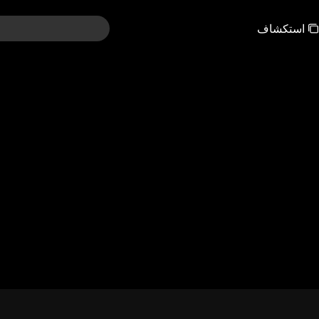
استكشاف