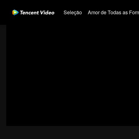
Seleção
Amor de Todas as For