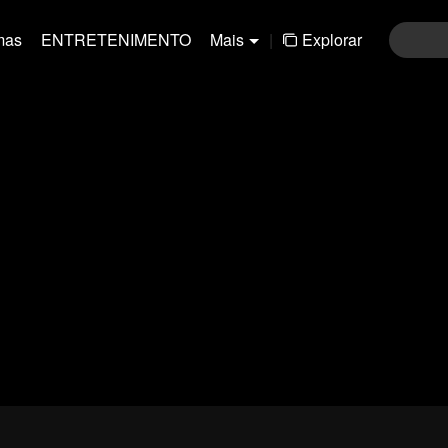
mas
ENTRETENIMENTO
Mais
|
Explorar