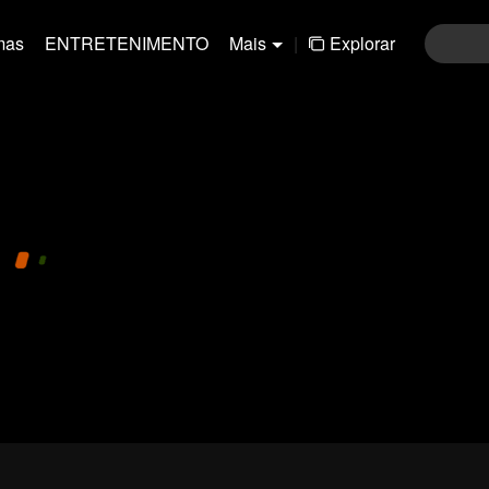
mas
ENTRETENIMENTO
Mais
|
Explorar