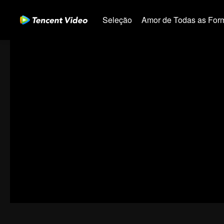
Seleção
Amor de Todas as For