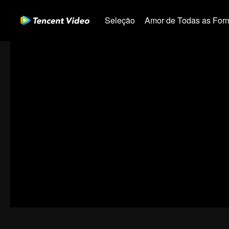
Seleção
Amor de Todas as For