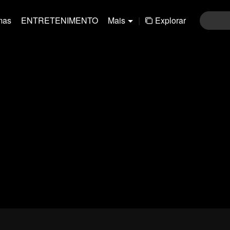
mas
ENTRETENIMENTO
Mais
|
Explorar