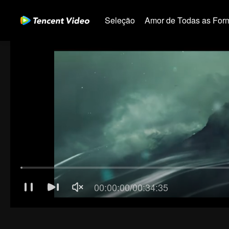
Seleção
Amor de Todas as For