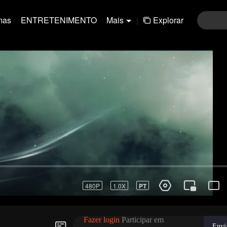
mas
ENTRETENIMENTO
Mais
|
Explorar