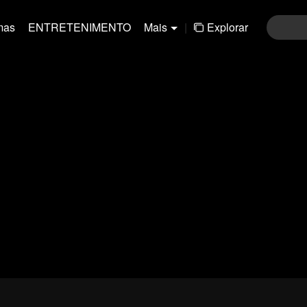
mas
ENTRETENIMENTO
Mais
|
Explorar