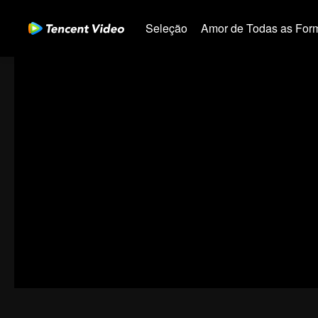
Seleção
Amor de Todas as For