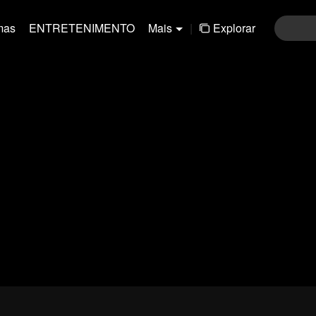
mas
ENTRETENIMENTO
Mais
|
Explorar