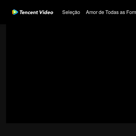
Seleção
Amor de Todas as For