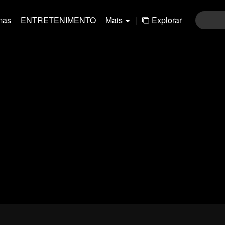
mas
ENTRETENIMENTO
Mais
|
Explorar