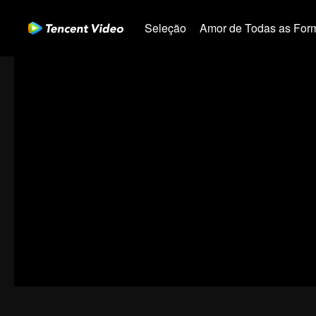
Seleção
Amor de Todas as For