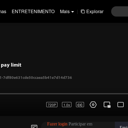
mas
ENTRETENIMENTO
Mais
|
Explorar