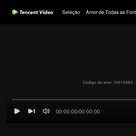
Seleção
Amor de Todas as For