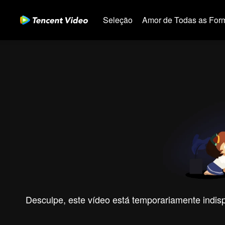
Seleção
Amor de Todas as For
Desculpe, este vídeo está temporariamente indispo