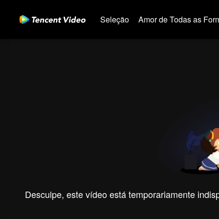
Seleção
Amor de Todas as For
Desculpe, este vídeo está temporariamente indispo