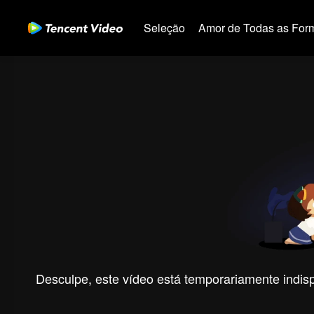
Seleção
Amor de Todas as For
Desculpe, este vídeo está temporariamente indispo