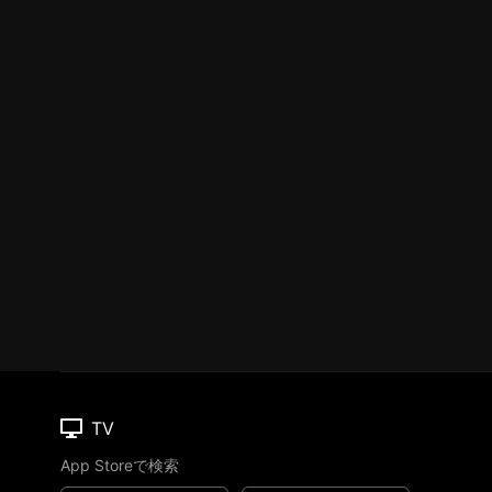
TV
App Storeで検索