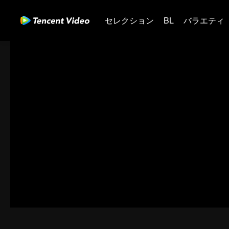
セレクション
BL
バラエティ