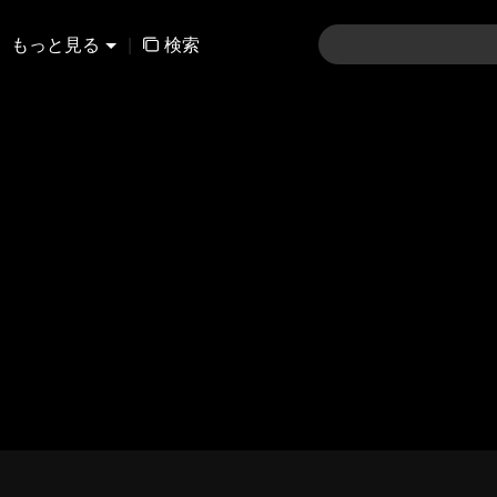
もっと見る
|
検索