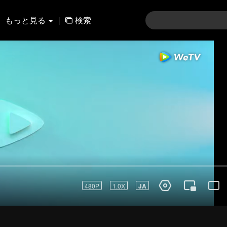
もっと見る
|
検索