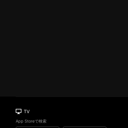
TV
App Storeで検索