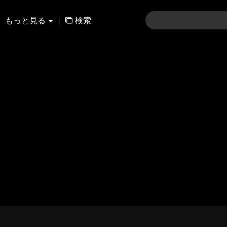
もっと見る
|
検索