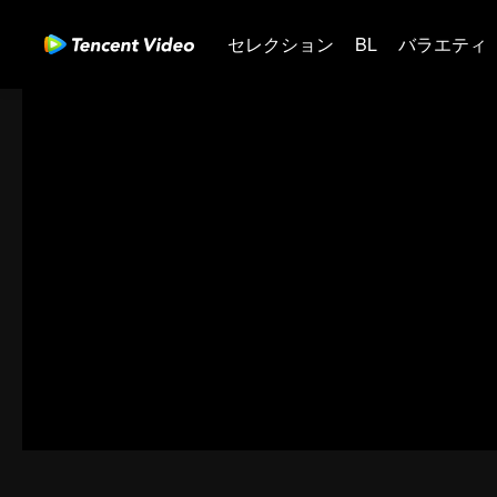
セレクション
BL
バラエティ