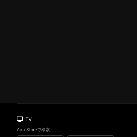
TV
App Storeで検索