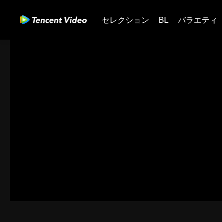
セレクション
BL
バラエティ