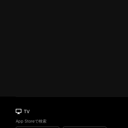
TV
App Storeで検索