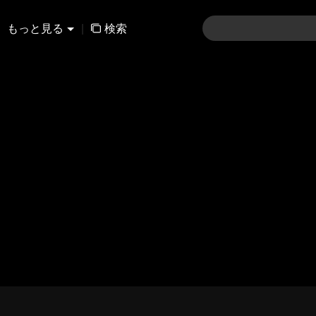
もっと見る
|
検索