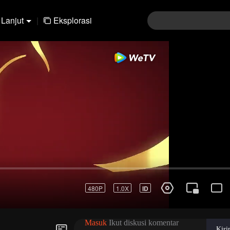
Lanjut
|
Eksplorasi