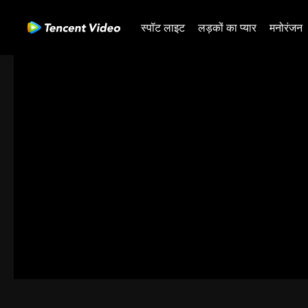
स्पॉट लाइट
लड़कों का प्यार
मनोरंजन