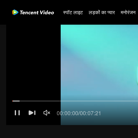
स्पॉट लाइट
लड़कों का प्यार
मनोरंजन