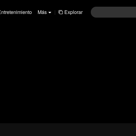
Entretenimiento
Más
|
Explorar