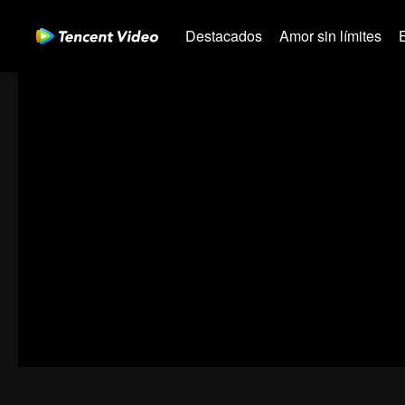
Destacados
Amor sin límites