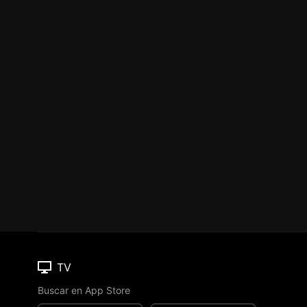
TV
Buscar en App Store