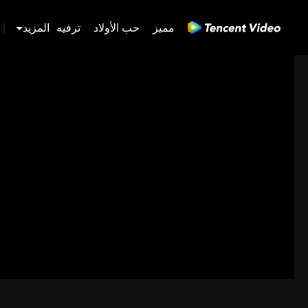
مميز
حب الأولاد
ترفيه
المزيد
|