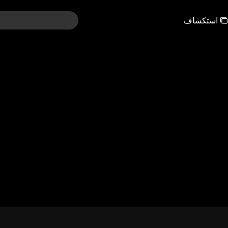
استكشاف