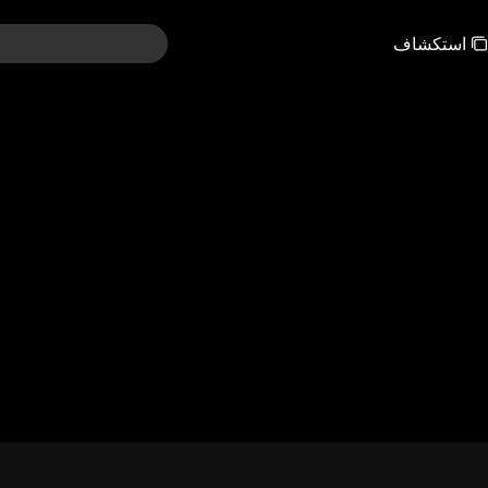
استكشاف