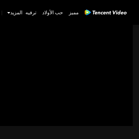
مميز
حب الأولاد
ترفيه
المزيد
|