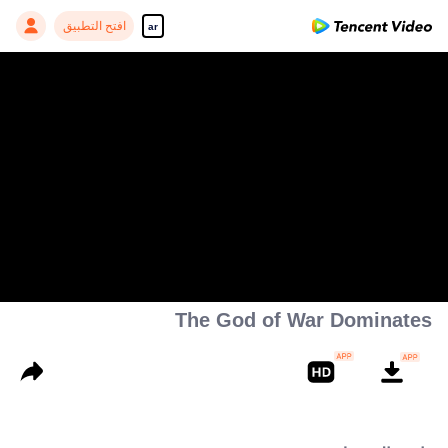
افتح التطبيق
ar
The God of War Dominates