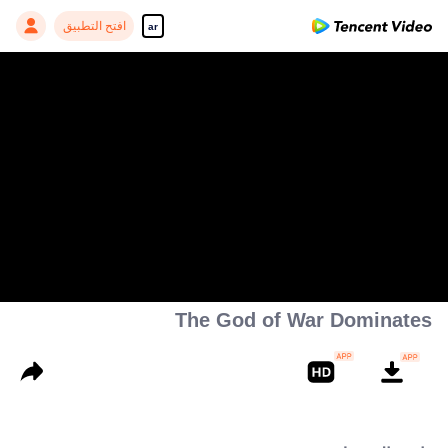
افتح التطبيق
ar
The God of War Dominates