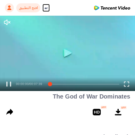
افتح التطبيق
ar
The God of War Dominates