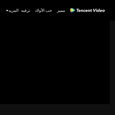
مميز
حب الأولاد
ترفيه
المزيد
|