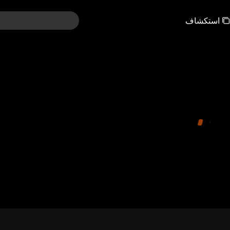
استكشاف