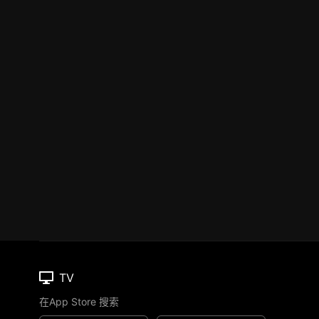
TV
在App Store 搜索