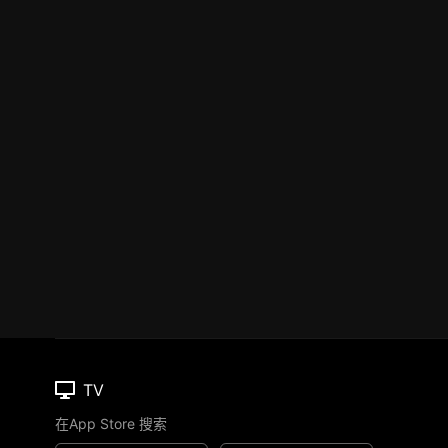
TV
在App Store 搜索