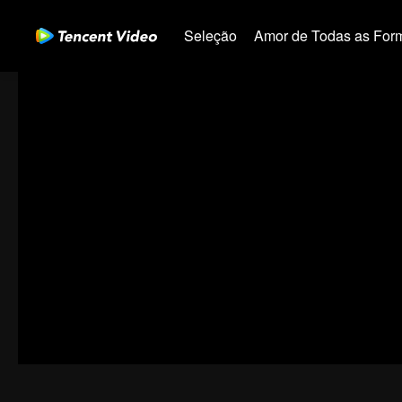
Seleção
Amor de Todas as For