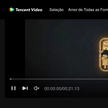
Seleção
Amor de Todas as For