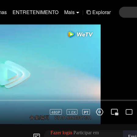
mas
ENTRETENIMENTO
Mais
|
Explorar