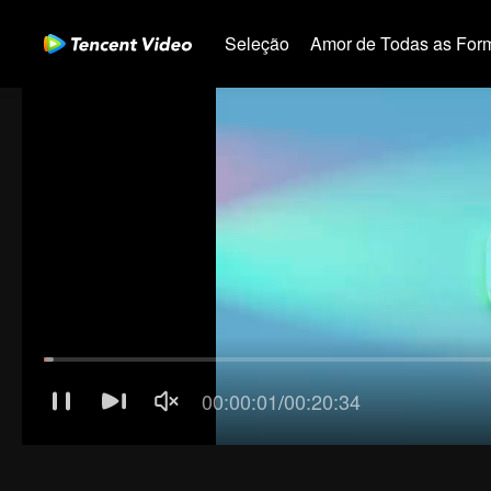
Seleção
Amor de Todas as For