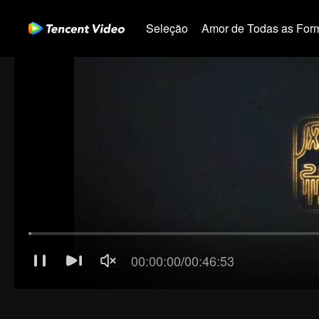
Seleção
Amor de Todas as For