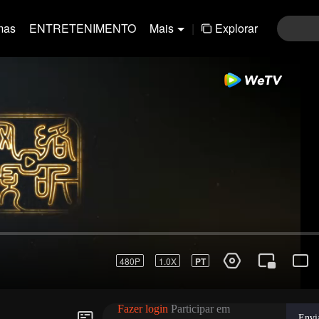
mas
ENTRETENIMENTO
Mais
|
Explorar