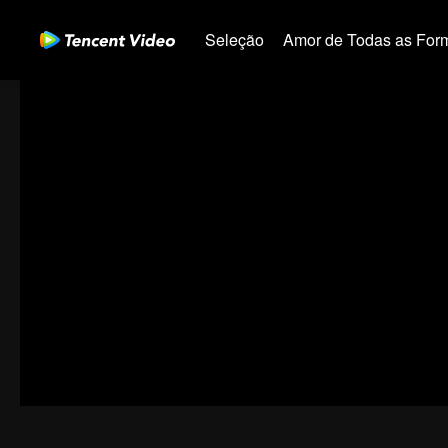
Seleção
Amor de Todas as For