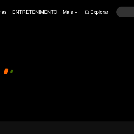
mas
ENTRETENIMENTO
Mais
|
Explorar