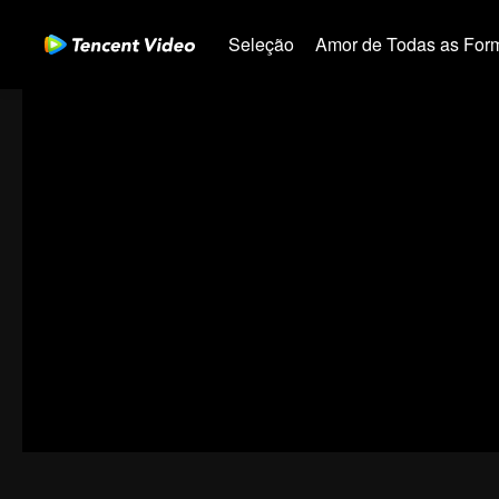
Seleção
Amor de Todas as For