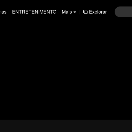
mas
ENTRETENIMENTO
Mais
|
Explorar