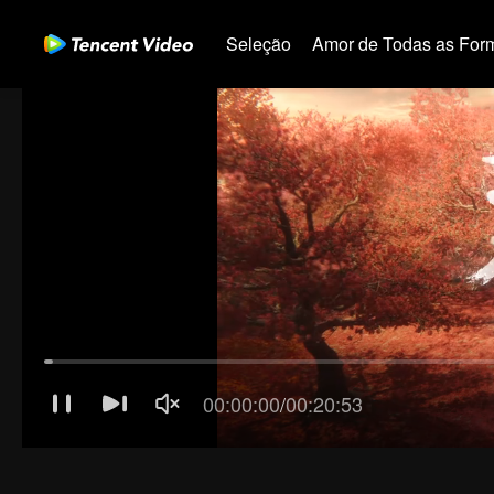
Seleção
Amor de Todas as For