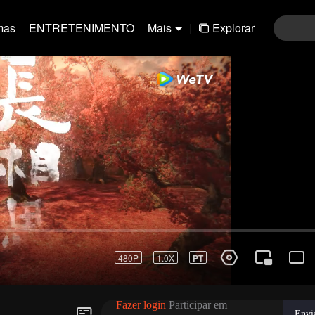
mas
ENTRETENIMENTO
Mais
|
Explorar