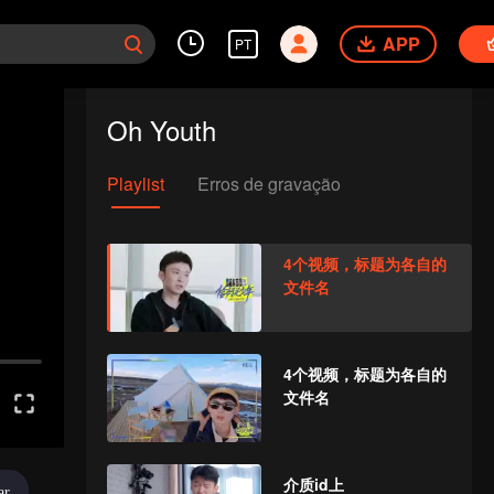
APP
PT
Oh Youth
Playlist
Erros de gravação
4个视频，标题为各自的
文件名
4个视频，标题为各自的
文件名
介质id上