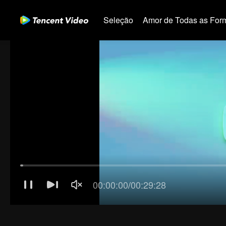
Seleção
Amor de Todas as For