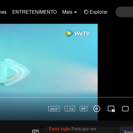
mas
ENTRETENIMENTO
Mais
|
Explorar