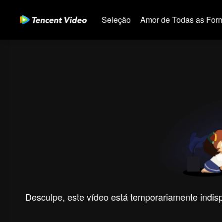
Seleção
Amor de Todas as For
Desculpe, este vídeo está temporariamente indispo