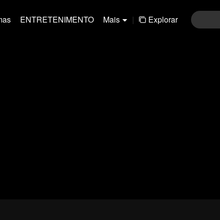
mas
ENTRETENIMENTO
Mais
|
Explorar