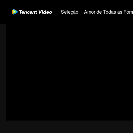
Seleção
Amor de Todas as For