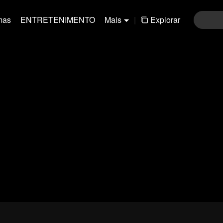
mas
ENTRETENIMENTO
Mais
|
Explorar