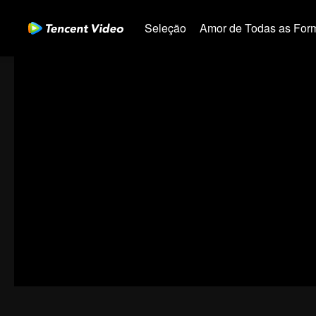
Seleção
Amor de Todas as For