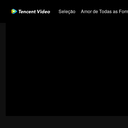
Seleção
Amor de Todas as For