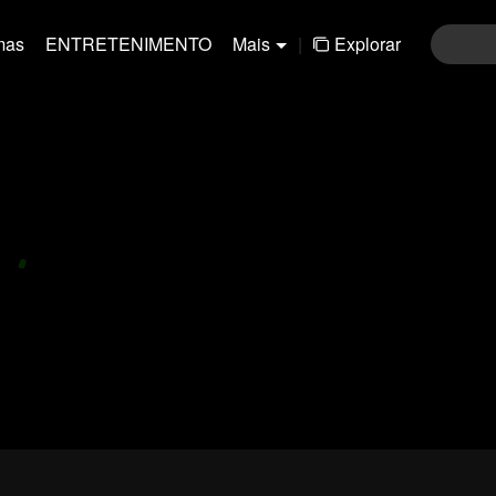
mas
ENTRETENIMENTO
Mais
|
Explorar