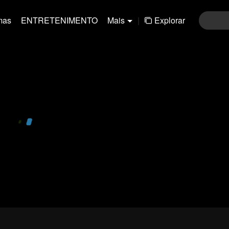
mas
ENTRETENIMENTO
Mais
|
Explorar