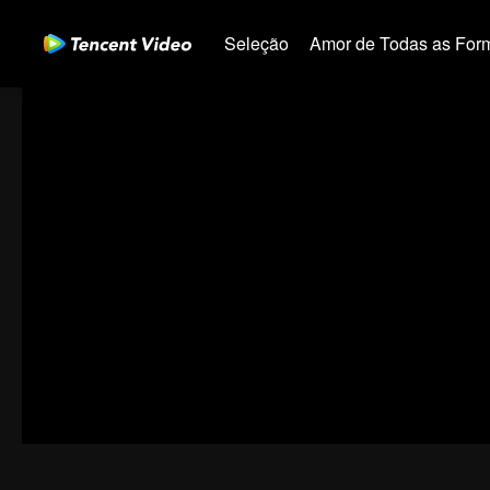
Seleção
Amor de Todas as For