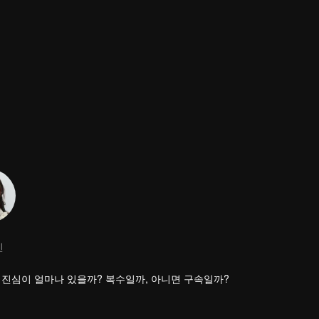
진
, 진심이 얼마나 있을까? 복수일까, 아니면 구속일까?